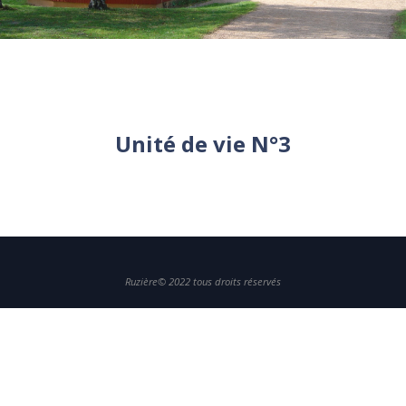
Unité de vie N°3
Ruzière© 2022 tous droits réservés