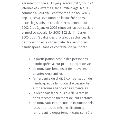
agrément donné au Foyer jusqu’en 2017, pour 24
internes et 2 externes, sans limite d’âge. Nous
sommes aujourd’hui confrontés à de nouveaux
enjeux, liés à l’évolution de la société et des
textes législatifs de ces dernières années : loi
2002-2 du 2 janvier 2002 rénovant l’action sociale
et médico-sociale, loi 2005-102 du 11 février
2005 pour l’égalité des droits et des chances, la
participation et la citoyenneté des personnes
handicapées. Dans ce contexte, on peut citer :
la participation accrue des personnes
handicapées à leur propre projet de vie.
de nouveaux besoins et de nouvelles
attentes des familles.
l’émergence du droit à compensation du
handicap et de la notion d’accessibilité
aux personnes handicapées mentales.
la reconnaissance du rôle de la famille
dans l’accompagnement de leurs enfants.
de nouveaux interlocuteurs institutionnels
issus des lois de décentralisation qui
renforcent le département dans son rôle