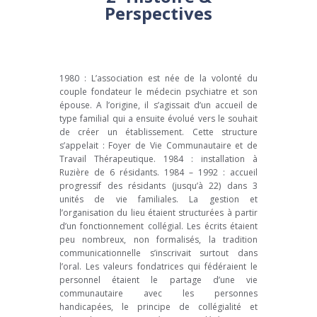
Perspectives
1980 : L’association est née de la volonté du
couple fondateur le médecin psychiatre et son
épouse. A l’origine, il s’agissait d’un accueil de
type familial qui a ensuite évolué vers le souhait
de créer un établissement. Cette structure
s’appelait : Foyer de Vie Communautaire et de
Travail Thérapeutique. 1984 : installation à
Ruzière de 6 résidants. 1984 – 1992 : accueil
progressif des résidants (jusqu’à 22) dans 3
unités de vie familiales. La gestion et
l’organisation du lieu étaient structurées à partir
d’un fonctionnement collégial. Les écrits étaient
peu nombreux, non formalisés, la tradition
communicationnelle s’inscrivait surtout dans
l’oral. Les valeurs fondatrices qui fédéraient le
personnel étaient le partage d’une vie
communautaire avec les personnes
handicapées, le principe de collégialité et