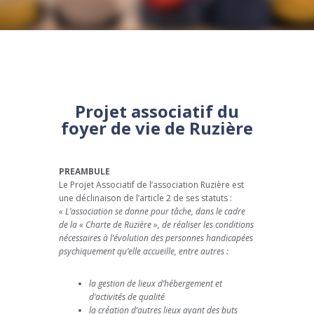
Projet associatif du
foyer de vie de Ruzière
PREAMBULE
Le Projet Associatif de l’association Ruzière est
une déclinaison de l’article 2 de ses statuts :
« L’association se donne pour tâche, dans le cadre
de la « Charte de Ruzière », de réaliser les conditions
nécessaires à l’évolution des personnes handicapées
psychiquement qu’elle accueille, entre autres :
la gestion de lieux d’hébergement et
d’activités de qualité
la création d’autres lieux ayant des buts