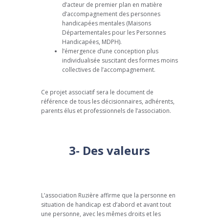
d’acteur de premier plan en matière
d’accompagnement des personnes
handicapées mentales (Maisons
Départementales pour les Personnes
Handicapées, MDPH).
l’émergence d’une conception plus
individualisée suscitant des formes moins
collectives de l’accompagnement.
Ce projet associatif sera le document de
référence de tous les décisionnaires, adhérents,
parents élus et professionnels de l’association.
3- Des valeurs
L’association Ruzière affirme que la personne en
situation de handicap est d’abord et avant tout
une personne, avec les mêmes droits et les