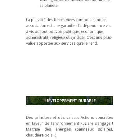
sa planète.
La pluralité des forces vives composant notre
association est une garantie d’indépendance vis
à vis de tout pouvoir politique, économique,
administratif, religieux et syndical. C’est une plus-
value apportée aux services qu’elle rend.
Des principes et des valeurs Actions concrètes
en faveur de l’environnement Ruziere s’engage !
Maitrise des énergies (panneaux solaires,
chaudière bois…)